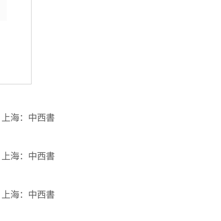
》上海：中西書
》上海：中西書
》上海：中西書