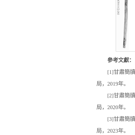
參考文獻：
[1]甘肅簡牘
局，2019年。
[2]甘肅簡牘
局，2020年。
[3]甘肅簡牘
局，2023年。