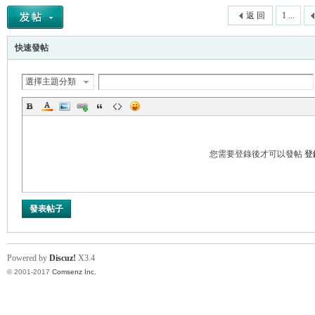
返 回
1 ...
快速發帖
選擇主題分類
您需要登錄後才可以發帖
登
發表帖子
Powered by
Discuz!
X3.4
© 2001-2017
Comsenz Inc.