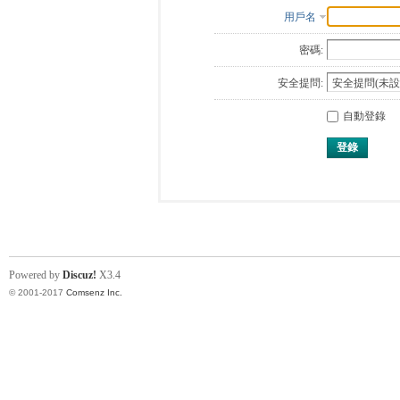
用戶名
密碼:
安全提問:
自動登錄
登錄
Powered by
Discuz!
X3.4
© 2001-2017
Comsenz Inc.