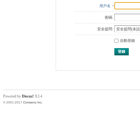
用戶名
密碼:
安全提問:
自動登錄
登錄
Powered by
Discuz!
X3.4
© 2001-2017
Comsenz Inc.