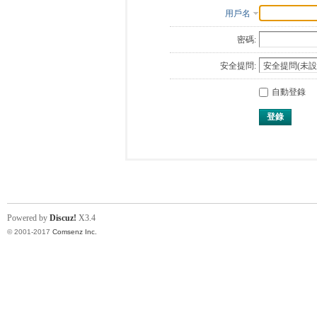
用戶名
密碼:
安全提問:
自動登錄
登錄
Powered by
Discuz!
X3.4
© 2001-2017
Comsenz Inc.