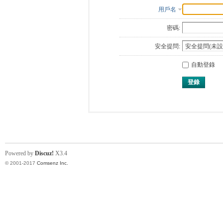
用戶名
密碼:
安全提問:
自動登錄
登錄
Powered by
Discuz!
X3.4
© 2001-2017
Comsenz Inc.