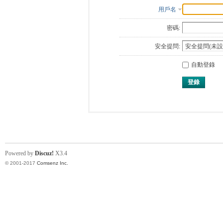
用戶名
密碼:
安全提問:
自動登錄
登錄
Powered by
Discuz!
X3.4
© 2001-2017
Comsenz Inc.