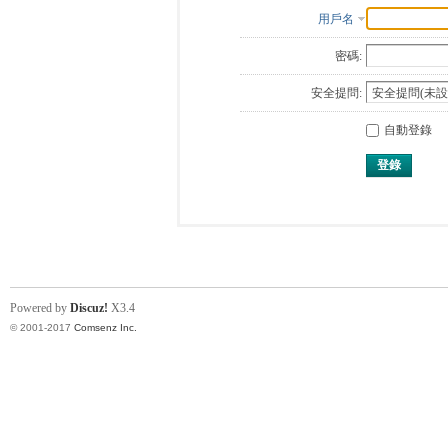
用戶名
密碼:
安全提問:
自動登錄
登錄
Powered by
Discuz!
X3.4
© 2001-2017
Comsenz Inc.