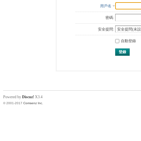
用戶名
密碼:
安全提問:
自動登錄
登錄
Powered by
Discuz!
X3.4
© 2001-2017
Comsenz Inc.