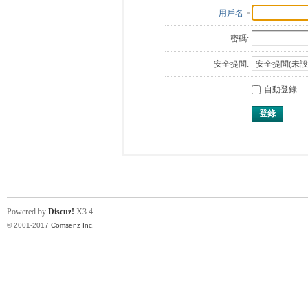
用戶名
密碼:
安全提問:
自動登錄
登錄
Powered by
Discuz!
X3.4
© 2001-2017
Comsenz Inc.