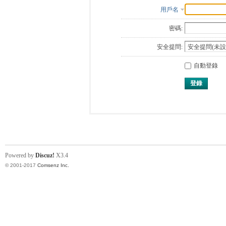
用戶名
密碼:
安全提問:
自動登錄
登錄
Powered by
Discuz!
X3.4
© 2001-2017
Comsenz Inc.