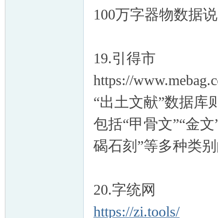
100万字器物数据说
19.引得市
https://www.mebag.c
“出土文献”数据
包括“甲骨文”“金文
碣石刻”等多种类
20.字统网
https://zi.tools/