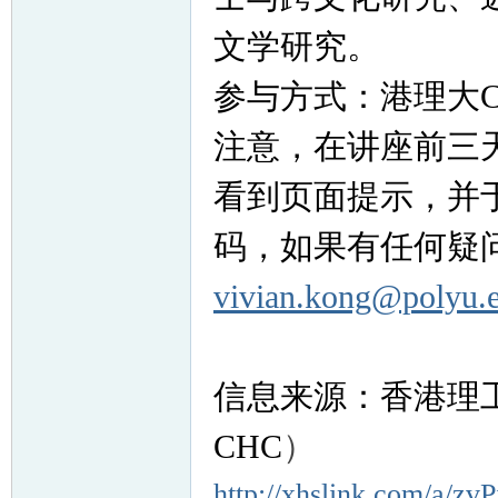
文学研究。
参与方式：港理大
注意，在讲座前三
看到页面提示，并
码，如果有任何疑
vivian.kong@polyu.
信息来源：香港理
CHC
）
http://xhslink.com/a/z