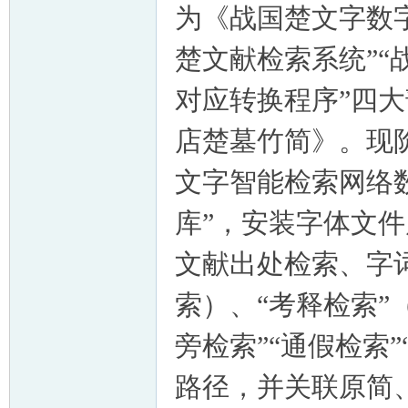
为《战国楚文字数
楚文献检索系统”“
对应转换程序”四
店楚墓竹简》。现
文字智能检索网络
库”，安装字体文件
文献出处检索、字
索）、“考释检索”
旁检索”“通假检索
路径，并关联原简