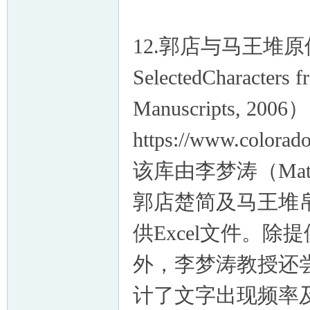
12.郭店与马王堆原件
SelectedCharacters 
Manuscripts, 
https://www.colorado.
该库由李梦涛（Matth
郭店楚简及马王堆
供Excel文件。
外，李梦涛教授还
计了文字出现频率