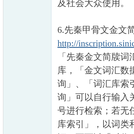
及社会大众使用。
6.先秦甲骨文金
http://inscription.sin
「先秦金文简牍词
库，「金文词汇数
询」、「词汇库索
询」可以自行输入
号进行检索；若无
库索引」，以词类