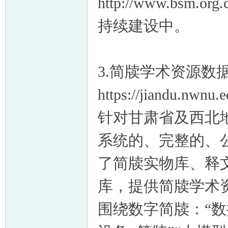
http://www.bsm.org.c
持续建设中。
3.简牍学术资源数
https://jiandu.nwnu.e
针对甘肃省及西北
系统的、完整的、
了简牍实物库、释
库，提供简牍学术
围绕数字简牍：“数