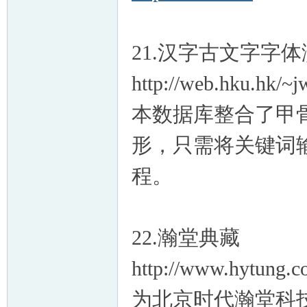
21.汉字古文字字
http://web.hku.hk/~j
本数据库整合了甲
形，只需将关键词
程。
22.瀚堂典藏
http://www.hytung.c
为北京时代瀚堂科