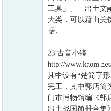
工具」、「出土文
大类，可以藉由关
据。
23.古音小镜
http://www.kaom.net
其中设有“楚简字
完工，其中郭店简
门市博物馆编《郭
出土战国简册合集