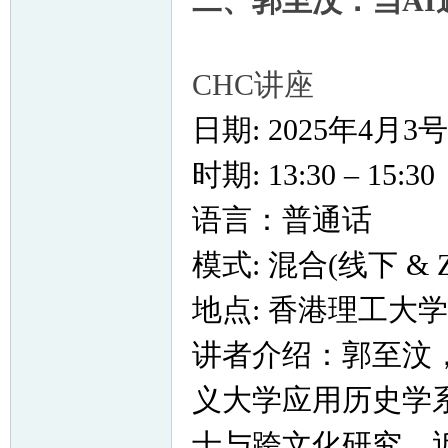
二、郭至汶：当AI
CHC讲座
日期: 2025年4月3号
时期: 13:30 – 15:30
语言：普通话
模式: 混合(线下 & Z
地点: 香港理工大学R
讲者介绍：郭至汶
义大学应用历史学
士与跨文化研究、