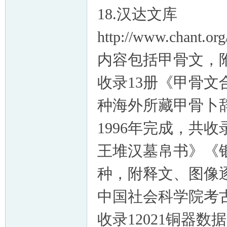
18.汉达文库
http://www.chant.org
内容包括甲骨文，附
收录13册《甲骨文
种海外所藏甲骨卜辞
1996年完成，共
王堆汉墓帛书》《
种，附释文、图像逐
中国社会科学院考
收录12021铜器数