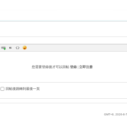
您需要登錄後才可以回帖
登錄
|
立即注册
回帖後跳轉到最後一頁
GMT+8, 2026-8-7