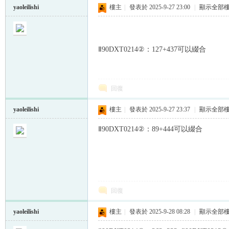
yaoleilishi
樓主
|
發表於 2025-9-27 23:00
|
顯示全部
Ⅱ90DXT0214②：127+437可以綴合
回復
yaoleilishi
樓主
|
發表於 2025-9-27 23:37
|
顯示全部
Ⅱ90DXT0214②：89+444可以綴合
回復
yaoleilishi
樓主
|
發表於 2025-9-28 08:28
|
顯示全部