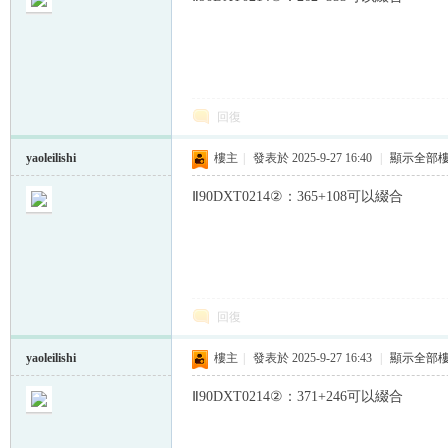
回復
帛
yaoleilishi
樓主
|
發表於 2025-9-27 16:40
|
顯示全部
Ⅱ90DXT0214②：365+108可以綴合
回復
网
yaoleilishi
樓主
|
發表於 2025-9-27 16:43
|
顯示全部
Ⅱ90DXT0214②：371+246可以綴合