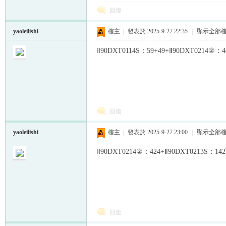
回復
yaoleilishi
樓主
|
發表於 2025-9-27 22:35
|
顯示全部
Ⅱ90DXT0114S：59+49+Ⅱ90DXT0214②
回復
yaoleilishi
樓主
|
發表於 2025-9-27 23:00
|
顯示全部
Ⅱ90DXT0214②：424+Ⅱ90DXT0213S：
回復