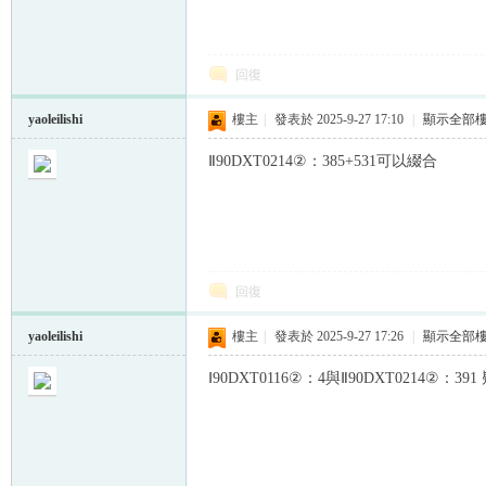
回復
yaoleilishi
樓主
|
發表於 2025-9-27 17:10
|
顯示全部
Ⅱ90DXT0214②：385+531可以綴合
回復
yaoleilishi
樓主
|
發表於 2025-9-27 17:26
|
顯示全部
Ⅰ90DXT0116②：4與Ⅱ90DXT0214②：39