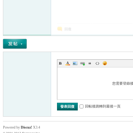
回復
您需要登錄
回帖後跳轉到最後一頁
發表回復
Powered by
Discuz!
X3.4