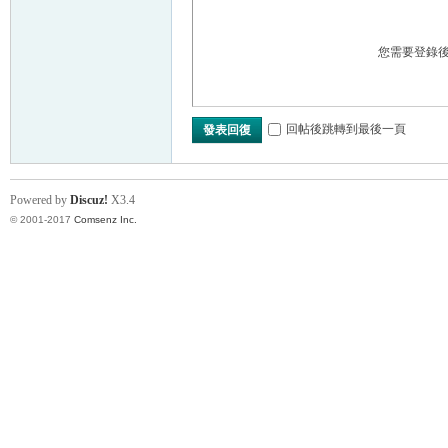
您需要登錄
回帖後跳轉到最後一頁
發表回復
Powered by
Discuz!
X3.4
© 2001-2017
Comsenz Inc.