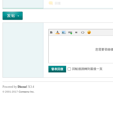
回復
您需要登錄
回帖後跳轉到最後一頁
發表回復
Powered by
Discuz!
X3.4
© 2001-2017
Comsenz Inc.