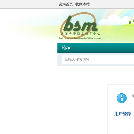
设为首页
收藏本站
论坛
用戶登錄