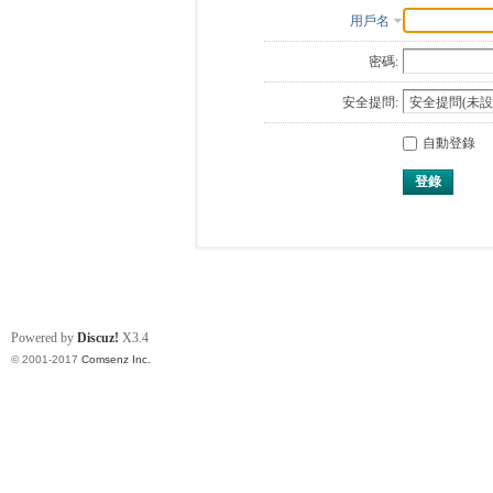
用戶名
密碼:
安全提問:
自動登錄
登錄
Powered by
Discuz!
X3.4
© 2001-2017
Comsenz Inc.