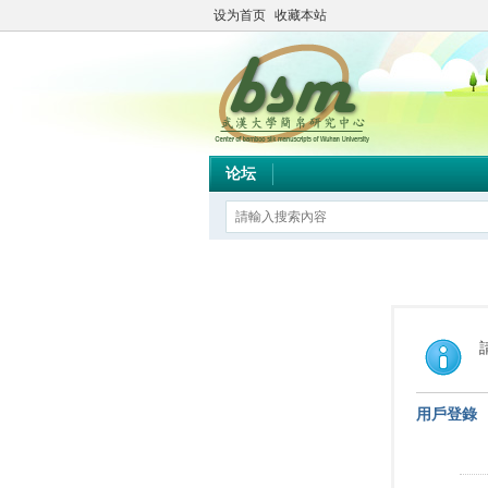
设为首页
收藏本站
论坛
用戶登錄