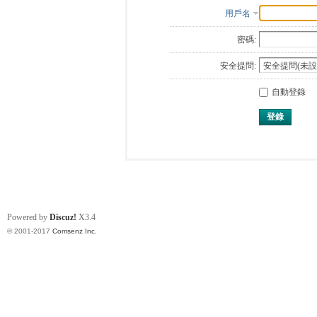
用戶名
密碼:
安全提問:
自動登錄
登錄
Powered by
Discuz!
X3.4
© 2001-2017
Comsenz Inc.