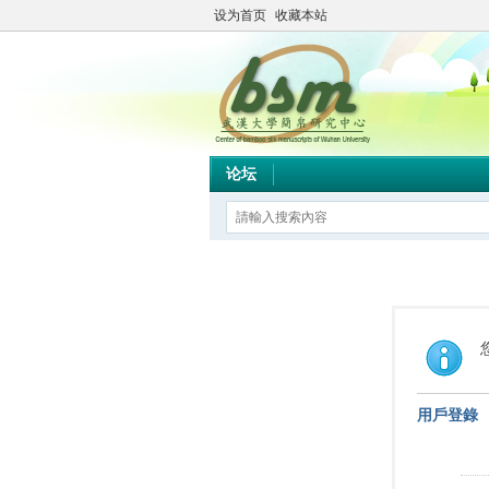
设为首页
收藏本站
论坛
用戶登錄