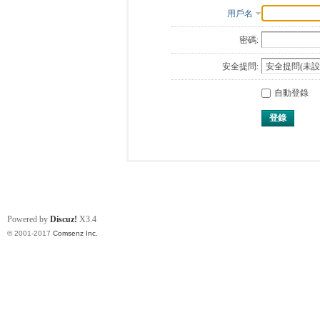
用戶名
密碼:
安全提問:
自動登錄
登錄
Powered by
Discuz!
X3.4
© 2001-2017
Comsenz Inc.