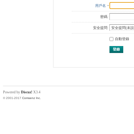
用戶名
密碼:
安全提問:
自動登錄
登錄
Powered by
Discuz!
X3.4
© 2001-2017
Comsenz Inc.