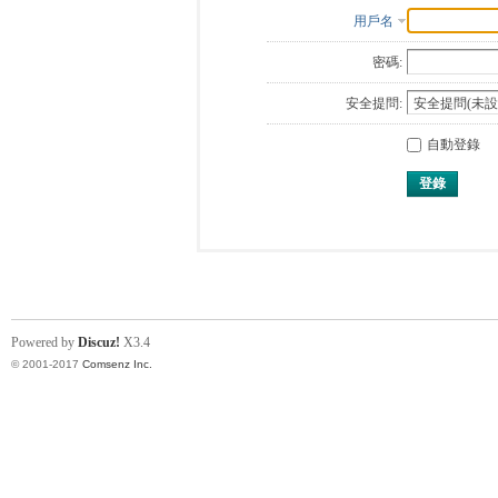
用戶名
密碼:
安全提問:
自動登錄
登錄
Powered by
Discuz!
X3.4
© 2001-2017
Comsenz Inc.