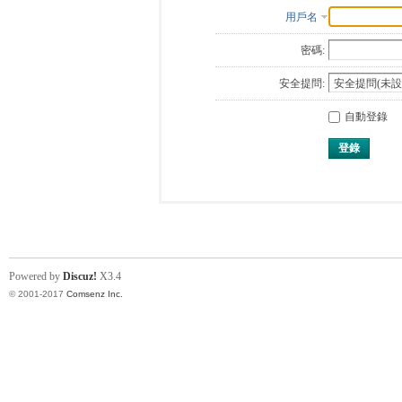
用戶名
密碼:
安全提問:
自動登錄
登錄
Powered by
Discuz!
X3.4
© 2001-2017
Comsenz Inc.