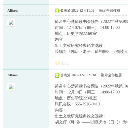
Allison
發表於 2022-12-4 11:52
|
顯示全部樓層
简帛中心楚简读书会预告（2022年秋第9
时间：12月07日（周三） 14:00-17:00
地点：历史学院223教室
内容：
出土文献研究经典论文选读：
裘锡圭《郭店〈老子〉简初探》 （领读
回復
Allison
發表於 2022-12-10 21:18
|
顯示全部樓層
简帛中心楚简读书会预告（2022年秋第10
时间：12月14日（周三） 14:00-17:00
地点：历史学院223教室
腾讯会议：555-7920-9410
内容：
出土文献研究经典论文选读：
胡文辉《释“岁”——以睡虎地〈日书〉