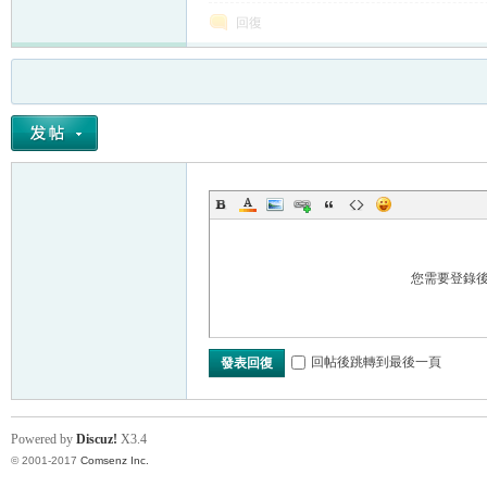
回復
您需要登錄
回帖後跳轉到最後一頁
發表回復
Powered by
Discuz!
X3.4
© 2001-2017
Comsenz Inc.