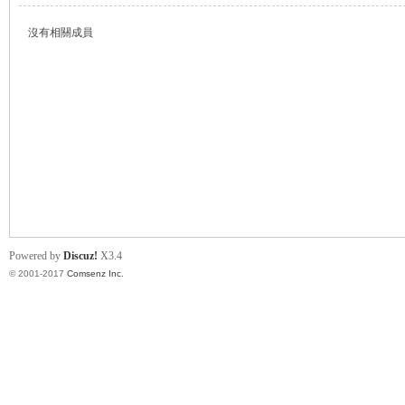
沒有相關成員
帛
Powered by
Discuz!
X3.4
© 2001-2017
Comsenz Inc.
网