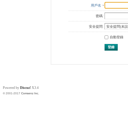
用戶名
密碼:
安全提問:
自動登錄
登錄
Powered by
Discuz!
X3.4
© 2001-2017
Comsenz Inc.