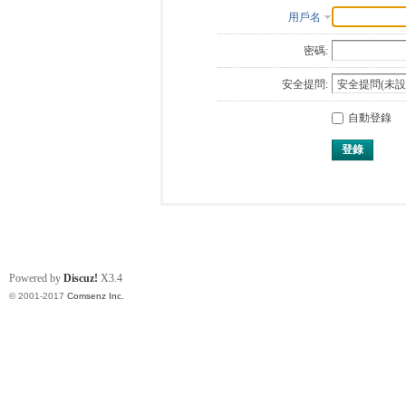
用戶名
密碼:
安全提問:
自動登錄
登錄
Powered by
Discuz!
X3.4
© 2001-2017
Comsenz Inc.